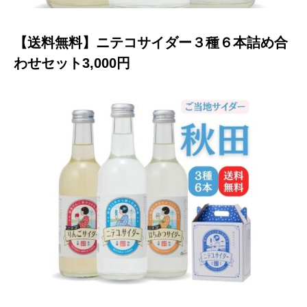
【送料無料】ニテコサイダー３種６本詰め合
わせセット3,000円